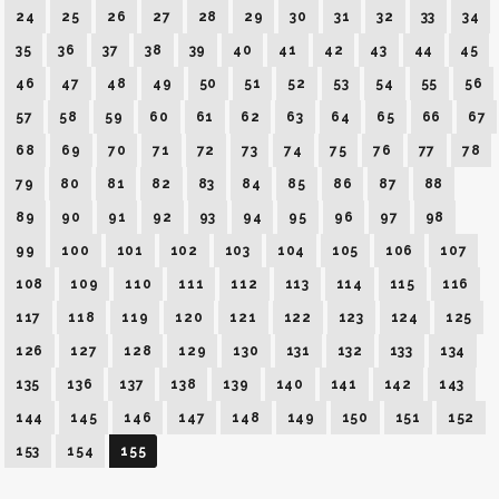
24
25
26
27
28
29
30
31
32
33
34
35
36
37
38
39
40
41
42
43
44
45
46
47
48
49
50
51
52
53
54
55
56
57
58
59
60
61
62
63
64
65
66
67
68
69
70
71
72
73
74
75
76
77
78
79
80
81
82
83
84
85
86
87
88
89
90
91
92
93
94
95
96
97
98
99
100
101
102
103
104
105
106
107
108
109
110
111
112
113
114
115
116
117
118
119
120
121
122
123
124
125
126
127
128
129
130
131
132
133
134
135
136
137
138
139
140
141
142
143
144
145
146
147
148
149
150
151
152
153
154
155