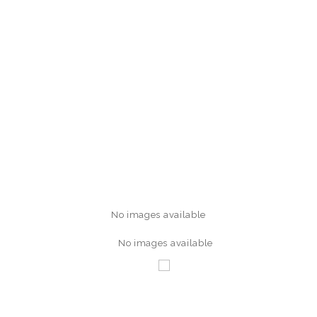
No images available
No images available