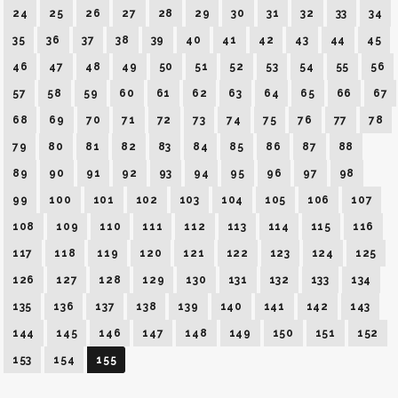
24
25
26
27
28
29
30
31
32
33
34
35
36
37
38
39
40
41
42
43
44
45
46
47
48
49
50
51
52
53
54
55
56
57
58
59
60
61
62
63
64
65
66
67
68
69
70
71
72
73
74
75
76
77
78
79
80
81
82
83
84
85
86
87
88
89
90
91
92
93
94
95
96
97
98
99
100
101
102
103
104
105
106
107
108
109
110
111
112
113
114
115
116
117
118
119
120
121
122
123
124
125
126
127
128
129
130
131
132
133
134
135
136
137
138
139
140
141
142
143
144
145
146
147
148
149
150
151
152
153
154
155