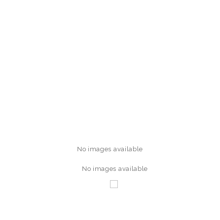
No images available
No images available