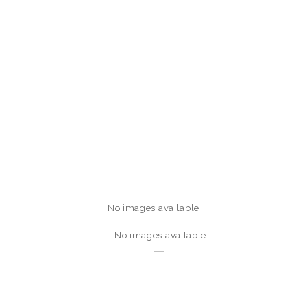
No images available
No images available