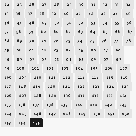
24
25
26
27
28
29
30
31
32
33
34
35
36
37
38
39
40
41
42
43
44
45
46
47
48
49
50
51
52
53
54
55
56
57
58
59
60
61
62
63
64
65
66
67
68
69
70
71
72
73
74
75
76
77
78
79
80
81
82
83
84
85
86
87
88
89
90
91
92
93
94
95
96
97
98
99
100
101
102
103
104
105
106
107
108
109
110
111
112
113
114
115
116
117
118
119
120
121
122
123
124
125
126
127
128
129
130
131
132
133
134
135
136
137
138
139
140
141
142
143
144
145
146
147
148
149
150
151
152
153
154
155